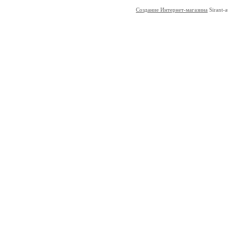
Создание Интернет-магазина
Sirant-