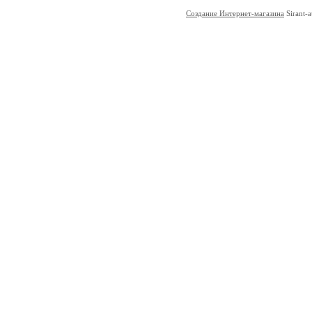
Создание Интернет-магазина
Sirant-