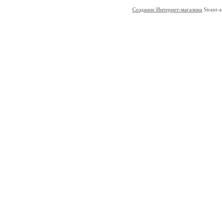
Создание Интернет-магазина
Sirant-