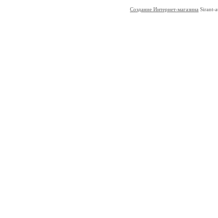
Создание Интернет-магазина
Sirant-